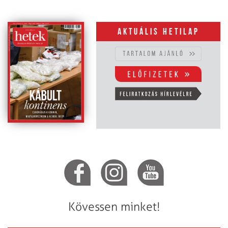
Aktuális hetilap
Kövessen minket!