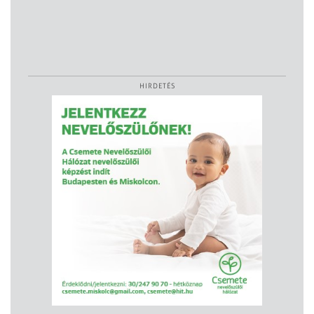
HIRDETÉS