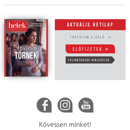
Aktuális hetilap
Kövessen minket!