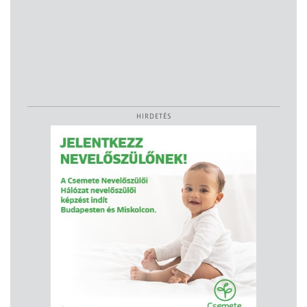
HIRDETÉS