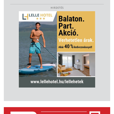
HIRDETÉS