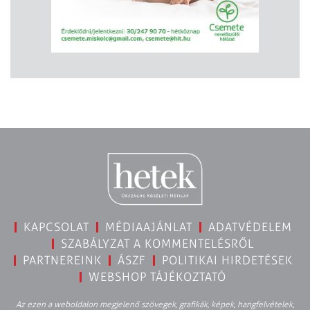
KAPCSOLAT
MÉDIAAJÁNLAT
ADATVÉDELEM
SZABÁLYZAT A KOMMENTELÉSRŐL
PARTNEREINK
ÁSZF
POLITIKAI HIRDETÉSEK
WEBSHOP TÁJÉKOZTATÓ
Az ezen a weboldalon megjelenő szövegek, grafikák, képek, hangfelvételek,