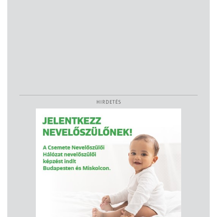
HIRDETÉS