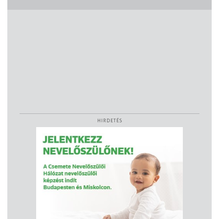
HIRDETÉS