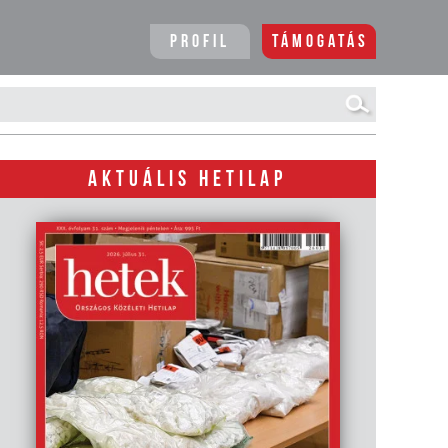
Profil
Támogatás
AKTUÁLIS HETILAP