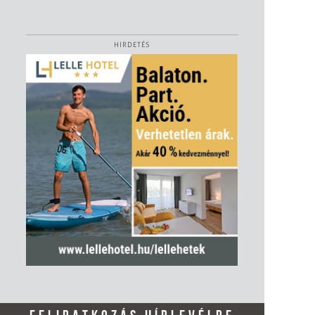
HIRDETÉS