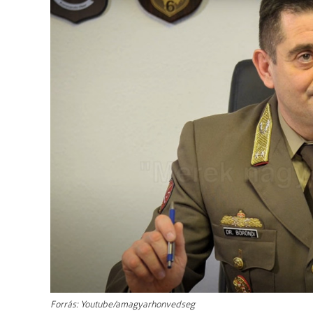
Forrás: Youtube/amagyarhonvedseg