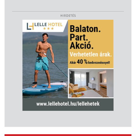
HIRDETÉS