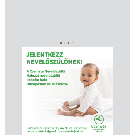
HIRDETÉS