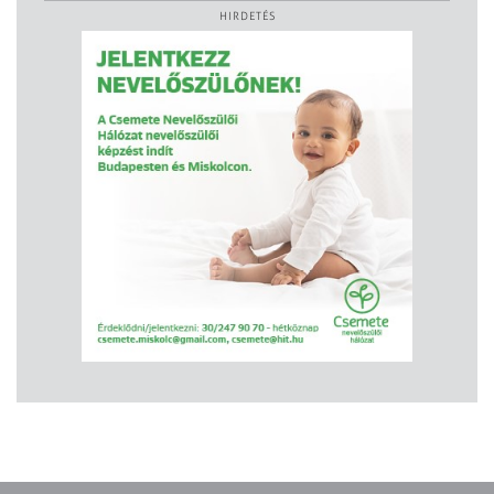
HIRDETÉS