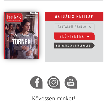
Aktuális hetilap
Kövessen minket!