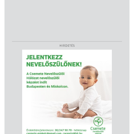
HIRDETÉS