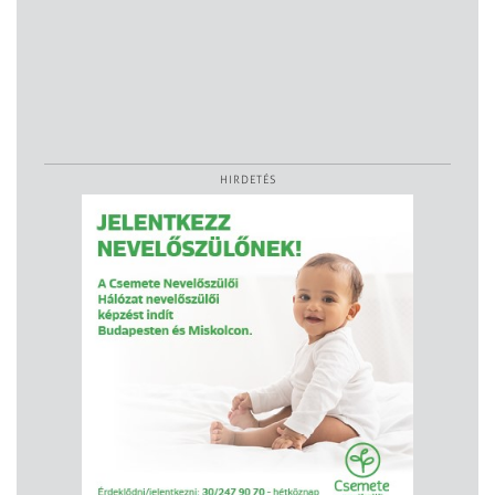
HIRDETÉS