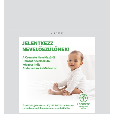
HIRDETÉS