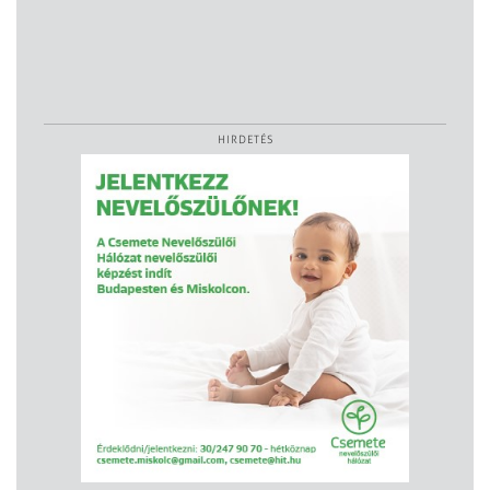
HIRDETÉS