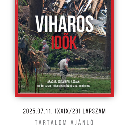
2025.07.11. (XXIX/28) LAPSZÁM
TARTALOM AJÁNLÓ