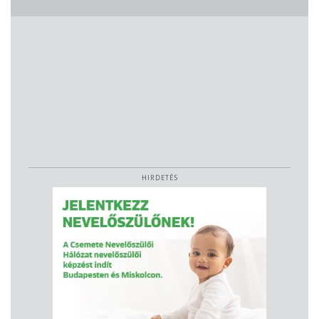
HIRDETÉS