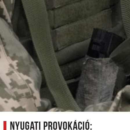
Nyugati provokáció: