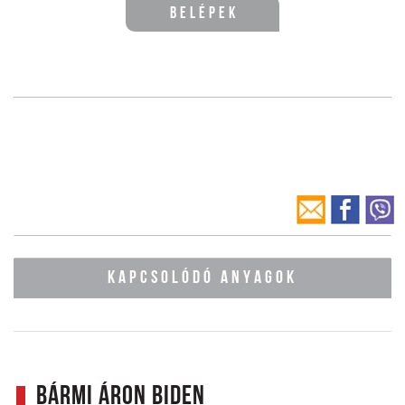
Belépek
KAPCSOLÓDÓ ANYAGOK
Bármi áron Biden