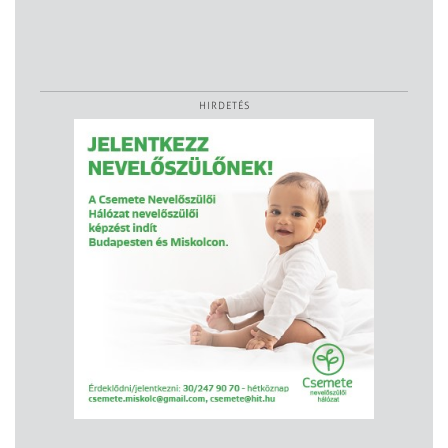
HIRDETÉS