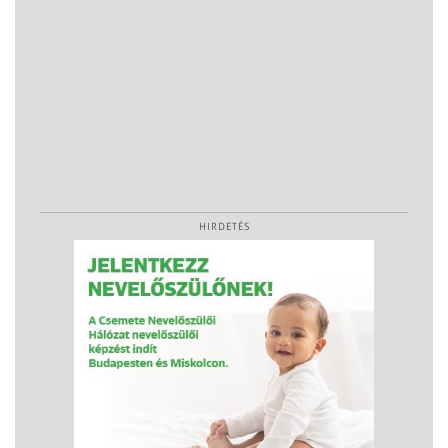
HIRDETÉS