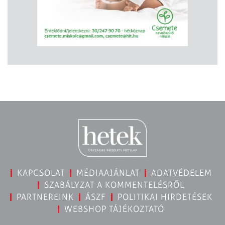
KAPCSOLAT
MÉDIAAJÁNLAT
ADATVÉDELEM
SZABÁLYZAT A KOMMENTELÉSRŐL
PARTNEREINK
ÁSZF
POLITIKAI HIRDETÉSEK
WEBSHOP TÁJÉKOZTATÓ