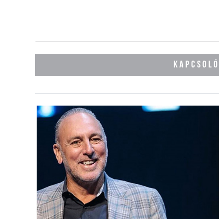
KAPCSOL