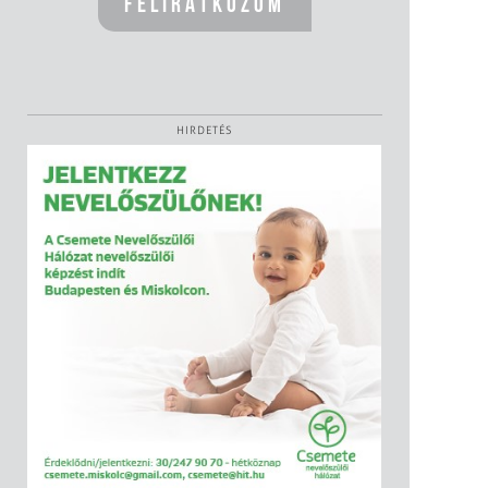
HIRDETÉS