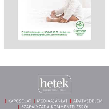
KAPCSOLAT
MÉDIAAJÁNLAT
ADATVÉDELEM
SZABÁLYZAT A KOMMENTELÉSRŐL