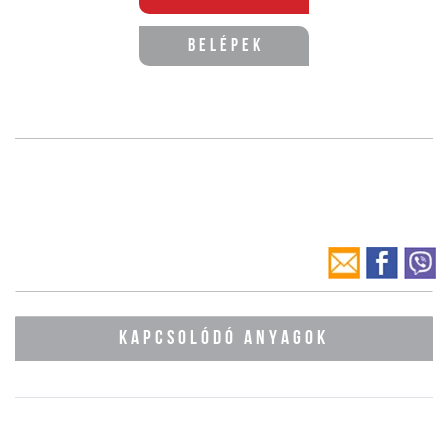
Belépek
KAPCSOLÓDÓ ANYAGOK