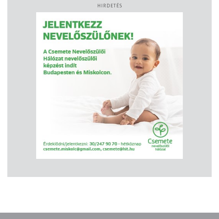
HIRDETÉS