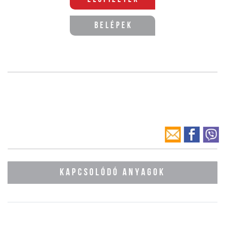
Belépek
KAPCSOLÓDÓ ANYAGOK