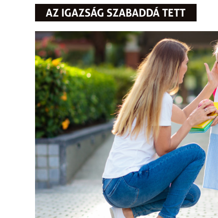
AZ IGAZSÁG SZABADDÁ TETT