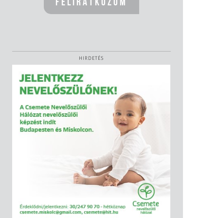
HIRDETÉS