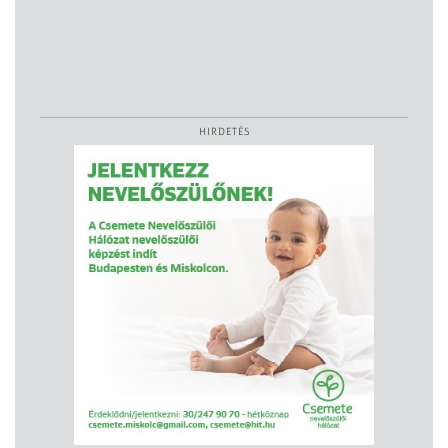
HIRDETÉS