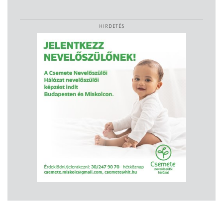
HIRDETÉS