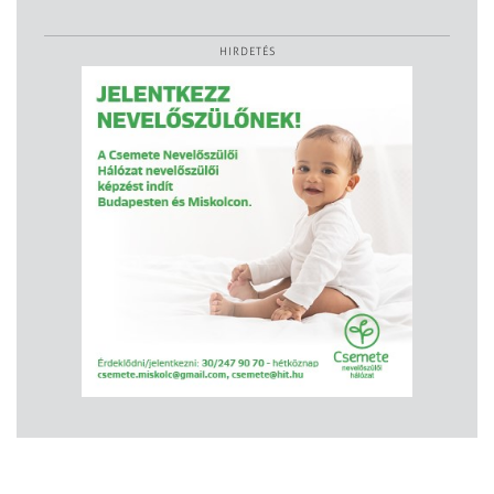
HIRDETÉS