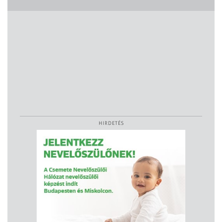
HIRDETÉS