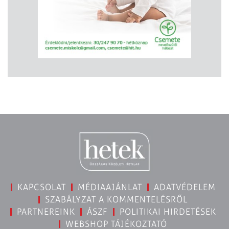
KAPCSOLAT
MÉDIAAJÁNLAT
ADATVÉDELEM
SZABÁLYZAT A KOMMENTELÉSRŐL
PARTNEREINK
ÁSZF
POLITIKAI HIRDETÉSEK
WEBSHOP TÁJÉKOZTATÓ