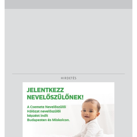
HIRDETÉS