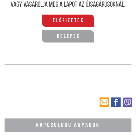
Vagy vásárolja meg a lapot az újságárusoknál.
Előfizetek
Belépek
KAPCSOLÓDÓ ANYAGOK