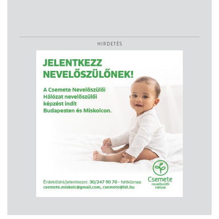
HIRDETÉS