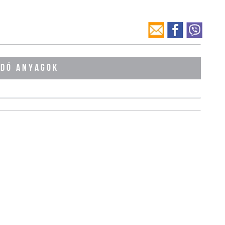
ÓDÓ ANYAGOK