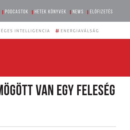
Podcastok
Hetek könyvek
News
Előfizetés
#
ÉGES INTELLIGENCIA
ENERGIAVÁLSÁG
mögött van egy feleség