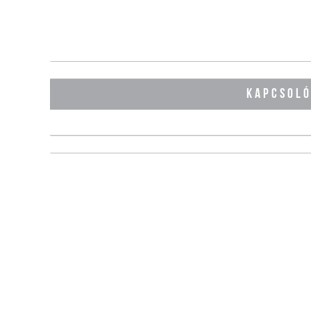
KAPCSOL