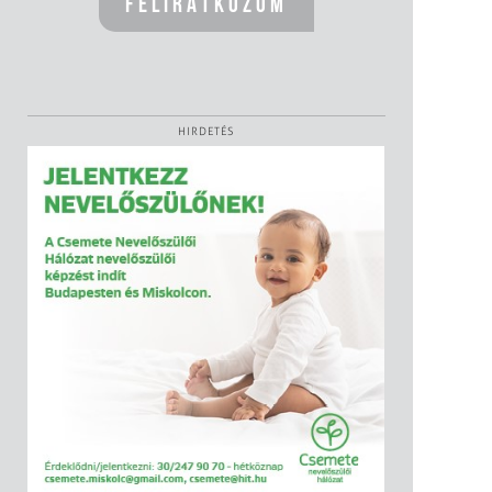
HIRDETÉS