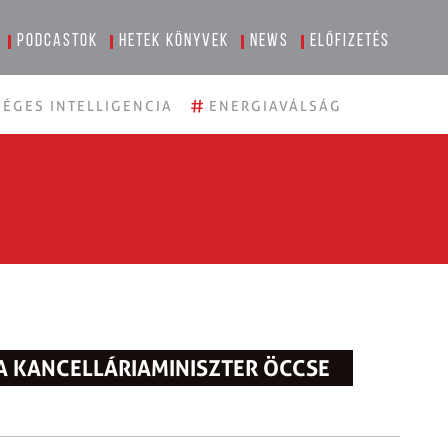
Podcastok
Hetek könyvek
News
Előfizetés
#
ÉGES INTELLIGENCIA
ENERGIAVÁLSÁG
A KANCELLÁRIAMINISZTER ÖCCSE