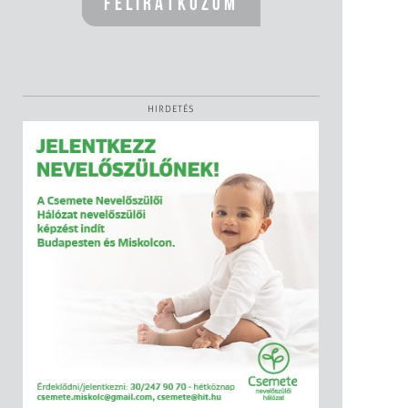
HIRDETÉS