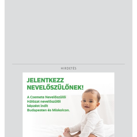
HIRDETÉS