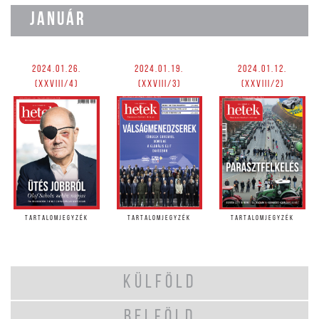
JANUÁR
2024.01.26.
2024.01.19.
2024.01.12.
(XXVIII/4)
(XXVIII/3)
(XXVIII/2)
TARTALOMJEGYZÉK
TARTALOMJEGYZÉK
TARTALOMJEGYZÉK
KÜLFÖLD
BELFÖLD