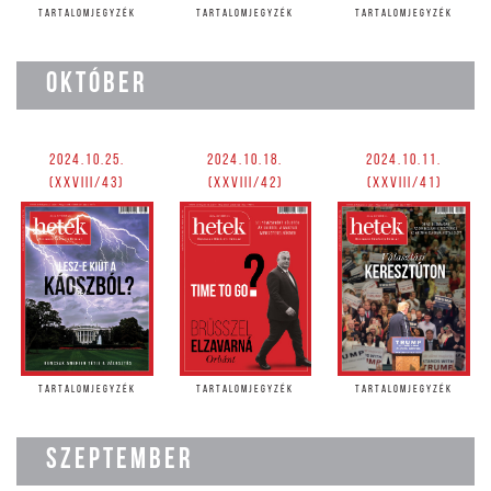
TARTALOMJEGYZÉK
TARTALOMJEGYZÉK
TARTALOMJEGYZÉK
OKTÓBER
2024.10.25.
2024.10.18.
2024.10.11.
(XXVIII/43)
(XXVIII/42)
(XXVIII/41)
TARTALOMJEGYZÉK
TARTALOMJEGYZÉK
TARTALOMJEGYZÉK
SZEPTEMBER