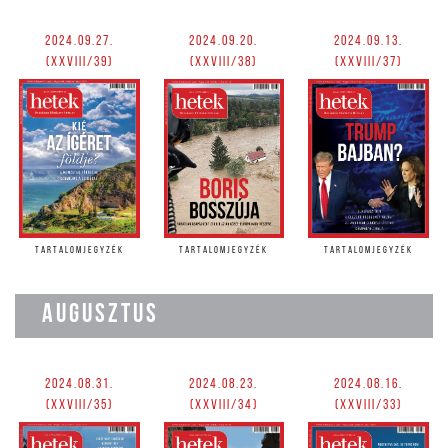
2024.09.27.
2024.09.20.
2024.09.13.
(XXVIII/39)
(XXVIII/38)
(XXVIII/37)
TARTALOMJEGYZÉK
TARTALOMJEGYZÉK
TARTALOMJEGYZÉK
AUGUSZTUS
2024.08.31.
2024.08.23.
2024.08.16.
(XXVIII/35)
(XXVIII/34)
(XXVIII/33)