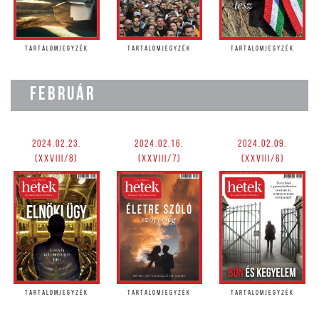
TARTALOMJEGYZÉK
TARTALOMJEGYZÉK
TARTALOMJEGYZÉK
FEBRUÁR
2024.02.23.
2024.02.16.
2024.02.09.
(XXVIII/8)
(XXVIII/7)
(XXVIII/6)
TARTALOMJEGYZÉK
TARTALOMJEGYZÉK
TARTALOMJEGYZÉK