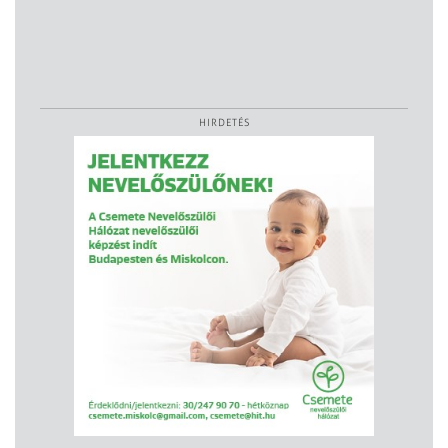
HIRDETÉS