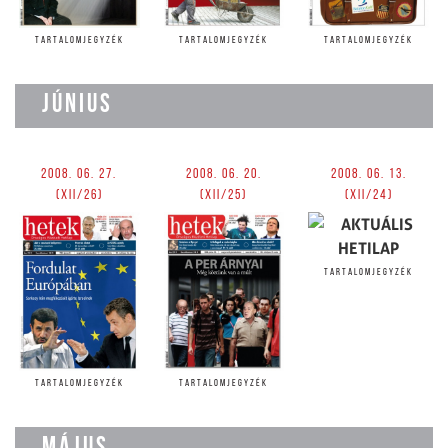
TARTALOMJEGYZÉK
TARTALOMJEGYZÉK
TARTALOMJEGYZÉK
JÚNIUS
2008. 06. 27.
2008. 06. 20.
2008. 06. 13.
(XII/26)
(XII/25)
(XII/24)
TARTALOMJEGYZÉK
TARTALOMJEGYZÉK
TARTALOMJEGYZÉK