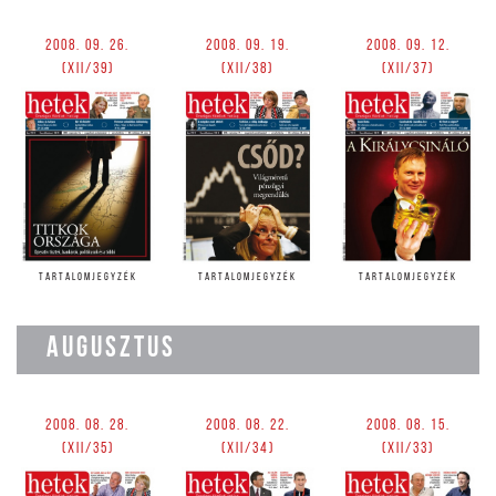
2008. 09. 26.
2008. 09. 19.
2008. 09. 12.
(XII/39)
(XII/38)
(XII/37)
TARTALOMJEGYZÉK
TARTALOMJEGYZÉK
TARTALOMJEGYZÉK
AUGUSZTUS
2008. 08. 28.
2008. 08. 22.
2008. 08. 15.
(XII/35)
(XII/34)
(XII/33)