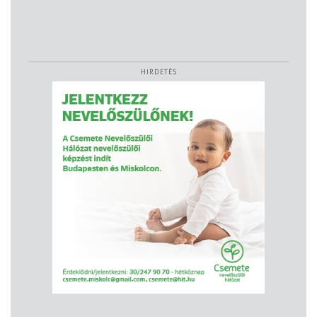
HIRDETÉS