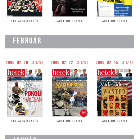
TARTALOMJEGYZÉK
TARTALOMJEGYZÉK
TARTALOMJEGYZÉK
FEBRUÁR
2008. 02. 29. (XII/9)
2008. 02. 22. (XII/8)
2008. 02. 15. (XII/7)
TARTALOMJEGYZÉK
TARTALOMJEGYZÉK
TARTALOMJEGYZÉK