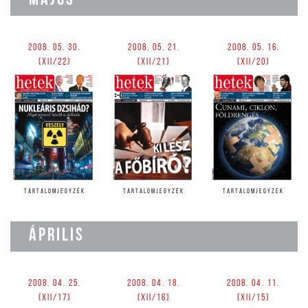
MÁJUS
2008. 05. 30.
2008. 05. 21.
2008. 05. 16.
(XII/22)
(XII/21)
(XII/20)
TARTALOMJEGYZÉK
TARTALOMJEGYZÉK
TARTALOMJEGYZÉK
ÁPRILIS
2008. 04. 25.
2008. 04. 18.
2008. 04. 11.
(XII/17)
(XII/16)
(XII/15)