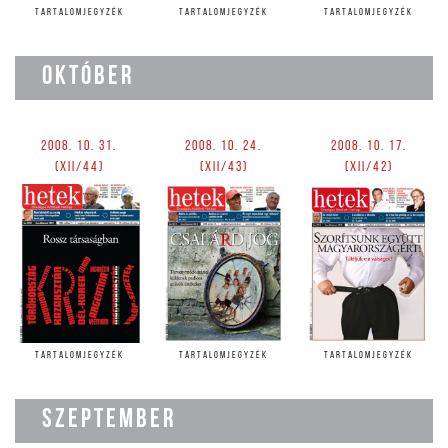
TARTALOMJEGYZÉK
TARTALOMJEGYZÉK
TARTALOMJEGYZÉK
OKTÓBER
2008. 10. 31.
2008. 10. 24.
2008. 10. 17.
(XII/44)
(XII/43)
(XII/42)
TARTALOMJEGYZÉK
TARTALOMJEGYZÉK
TARTALOMJEGYZÉK
SZEPTEMBER