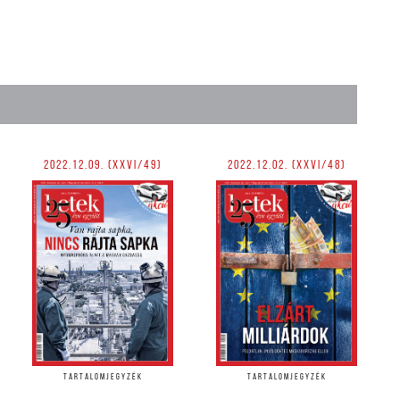
2022.12.09. (XXVI/49)
2022.12.02. (XXVI/48)
TARTALOMJEGYZÉK
TARTALOMJEGYZÉK