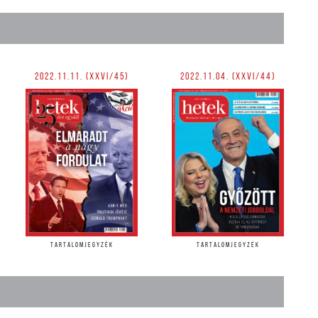
2022.11.11. (XXVI/45)
2022.11.04. (XXVI/44)
TARTALOMJEGYZÉK
TARTALOMJEGYZÉK