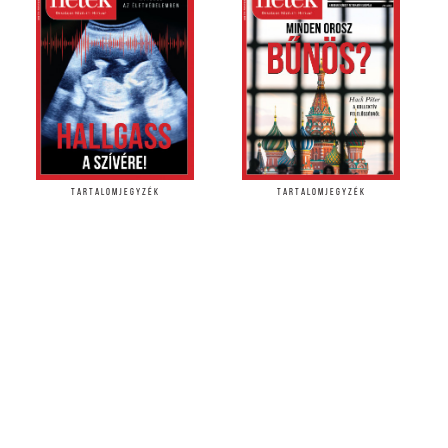
TARTALOMJEGYZÉK
TARTALOMJEGYZÉK