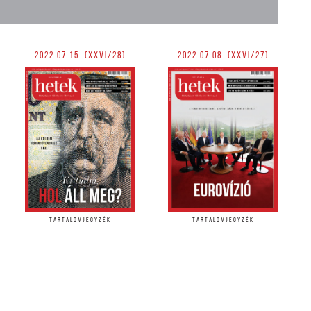
2022.07.15. (XXVI/28)
2022.07.08. (XXVI/27)
TARTALOMJEGYZÉK
TARTALOMJEGYZÉK