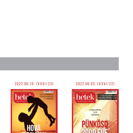
2022.06.10. (XXVI/23)
2022.06.03. (XXVI/22)