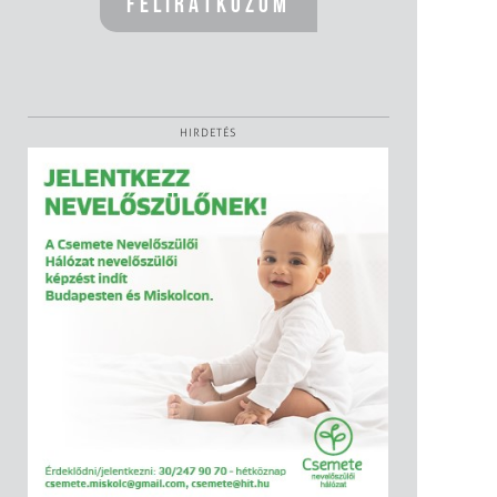
HIRDETÉS