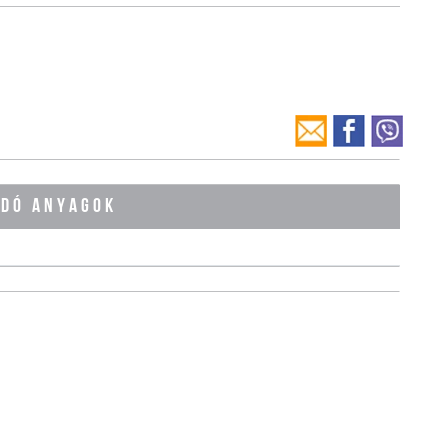
ÓDÓ ANYAGOK