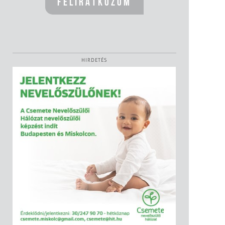
HIRDETÉS