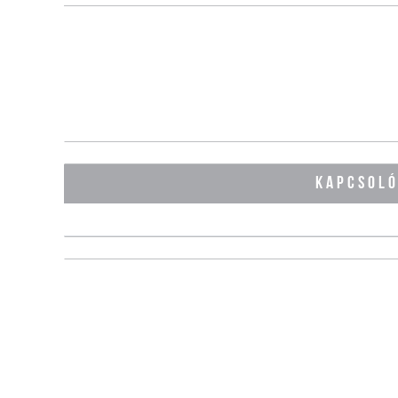
KAPCSOL