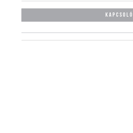
KAPCSOL