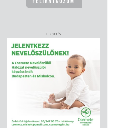
HIRDETÉS