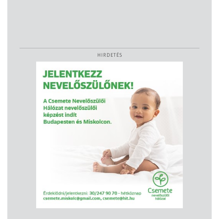
HIRDETÉS