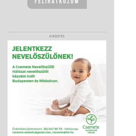
HIRDETÉS