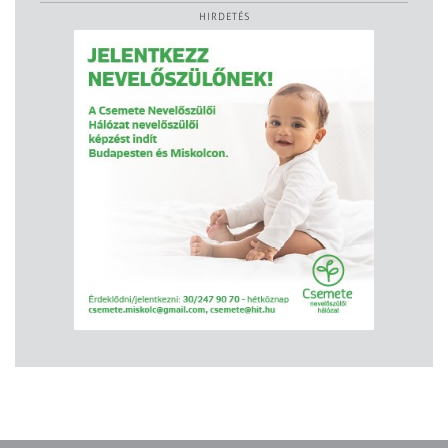
HIRDETÉS