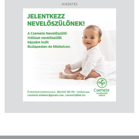
HIRDETÉS