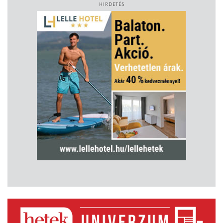
HIRDETÉS