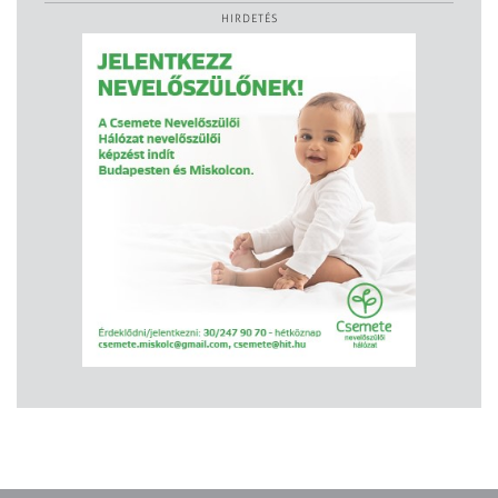
HIRDETÉS