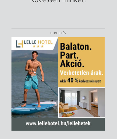
HIRDETÉS