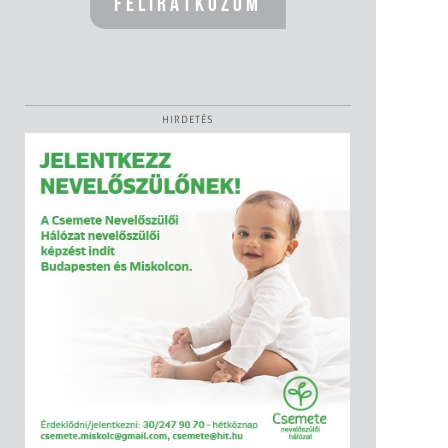
HIRDETÉS