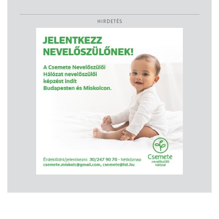
HIRDETÉS