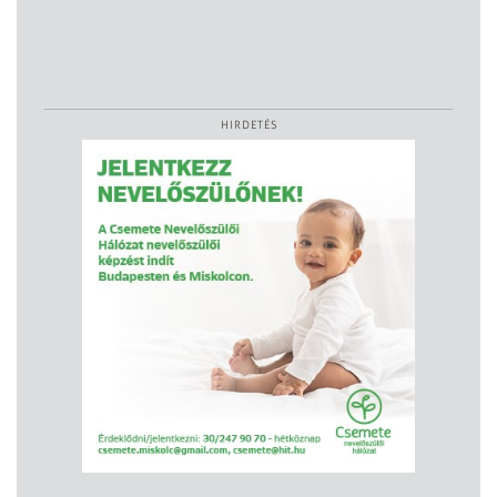
HIRDETÉS