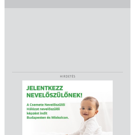
HIRDETÉS