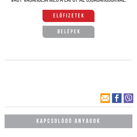
Előfizetek
Belépek
KAPCSOLÓDÓ ANYAGOK