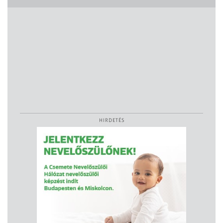
HIRDETÉS