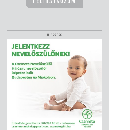
HIRDETÉS