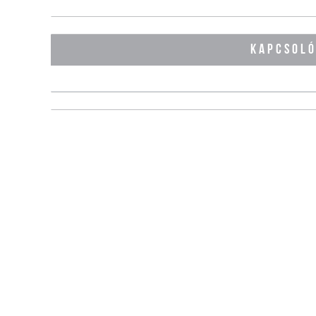
KAPCSOL