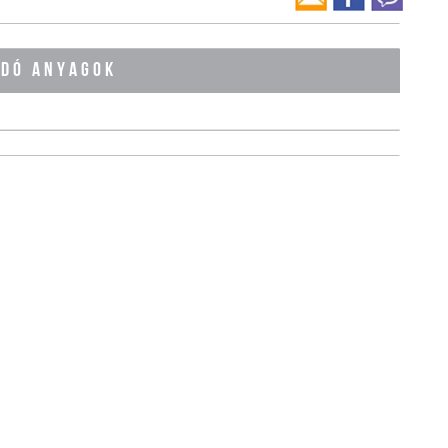
ÓDÓ ANYAGOK